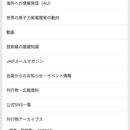
海外への情報発信（AIJ）
世界の原子力発電開発の動向
動画
放射線の基礎知識
JAIFメールマガジン
会員からのお知らせ・イベント情報
刊行物・広報資料
公式SNS一覧
刊行物アーカイブス