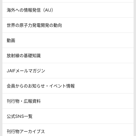
海外への情報発信（AIJ）
世界の原子力発電開発の動向
動画
放射線の基礎知識
JAIFメールマガジン
会員からのお知らせ・イベント情報
刊行物・広報資料
公式SNS一覧
刊行物アーカイブス