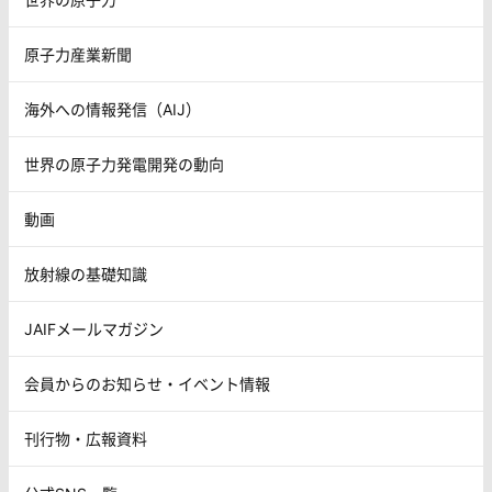
原子力産業新聞
海外への情報発信（AIJ）
世界の原子力発電開発の動向
動画
放射線の基礎知識
JAIFメールマガジン
会員からのお知らせ・イベント情報
刊行物・広報資料