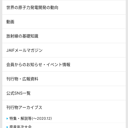
世界の原子力発電開発の動向
動画
放射線の基礎知識
JAIFメールマガジン
会員からのお知らせ・イベント情報
刊行物・広報資料
公式SNS一覧
刊行物アーカイブス
特集・解説等(～2020.12)
原産年次大会