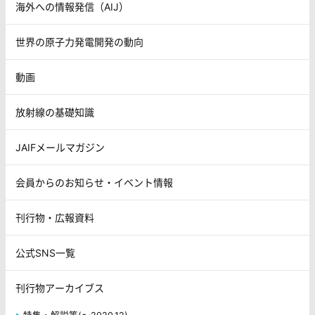
海外への情報発信（AIJ）
世界の原子力発電開発の動向
動画
放射線の基礎知識
JAIFメールマガジン
会員からのお知らせ・イベント情報
刊行物・広報資料
公式SNS一覧
刊行物アーカイブス