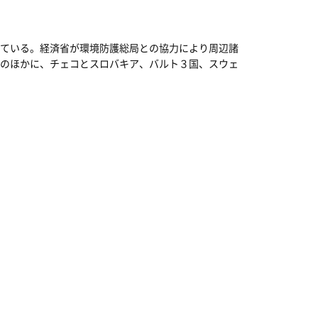
ている。経済省が環境防護総局との協力により周辺諸
のほかに、チェコとスロバキア、バルト３国、スウェ