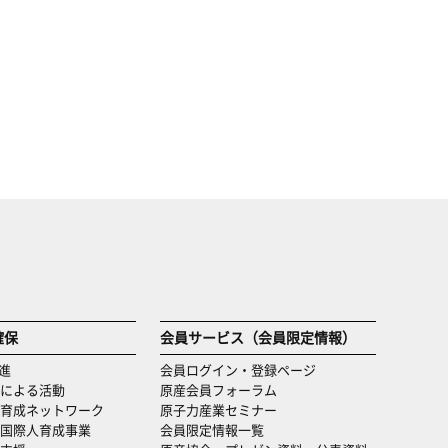
確保
会員サービス（会員限定情報）
進
会員ログイン・登録ページ
による活動
原産会員フォーラム
育成ネットワーク
原子力産業セミナー
国際人育成事業
会員限定情報一覧