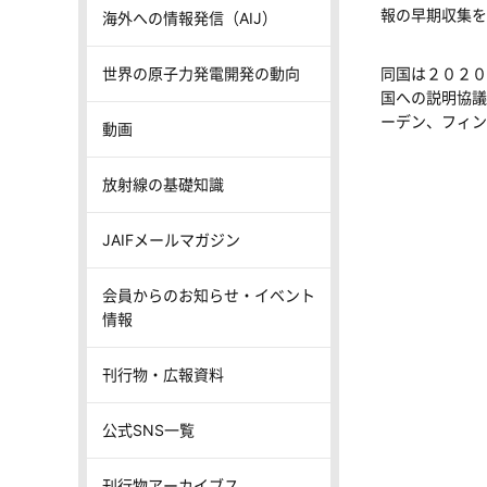
報の早期収集を
海外への情報発信（AIJ）
世界の原子力発電開発の動向
同国は２０２０
国への説明協議
ーデン、フィン
動画
放射線の基礎知識
JAIFメールマガジン
会員からのお知らせ・イベント
情報
刊行物・広報資料
公式SNS一覧
刊行物アーカイブス