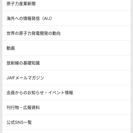
原子力産業新聞
海外への情報発信（AIJ）
世界の原子力発電開発の動向
動画
放射線の基礎知識
JAIFメールマガジン
会員からのお知らせ・イベント情報
刊行物・広報資料
公式SNS一覧