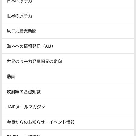
日本の原子力
世界の原子力
原子力産業新聞
海外への情報発信（AIJ）
世界の原子力発電開発の動向
動画
放射線の基礎知識
JAIFメールマガジン
会員からのお知らせ・イベント情報