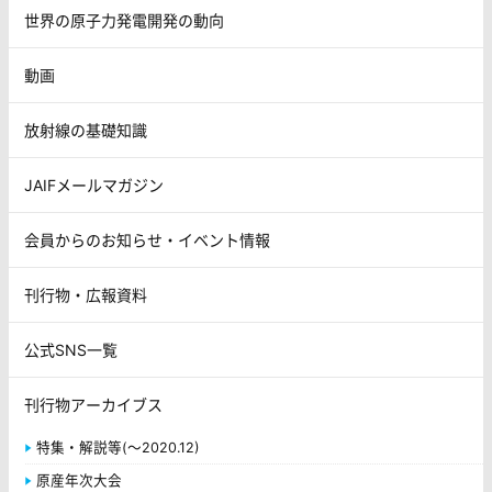
世界の原子力発電開発の動向
動画
放射線の基礎知識
JAIFメールマガジン
会員からのお知らせ・イベント情報
刊行物・広報資料
公式SNS一覧
刊行物アーカイブス
特集・解説等(～2020.12)
原産年次大会