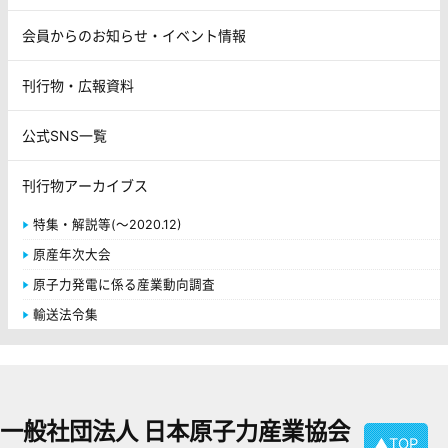
会員からのお知らせ・イベント情報
刊行物・広報資料
公式SNS一覧
刊行物アーカイブス
特集・解説等(～2020.12)
原産年次大会
原子力発電に係る産業動向調査
輸送法令集
一般社団法人 日本原子力産業協会
▲TOP