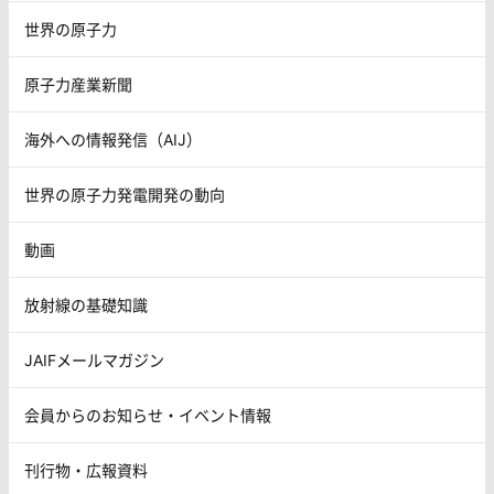
世界の原子力
原子力産業新聞
海外への情報発信（AIJ）
世界の原子力発電開発の動向
動画
放射線の基礎知識
JAIFメールマガジン
会員からのお知らせ・イベント情報
刊行物・広報資料