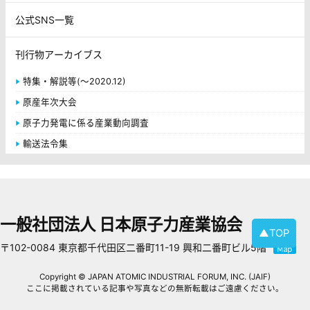
公式SNS一覧
刊行物アーカイブス
特集・解説等(～2020.12)
原産年次大会
原子力発電に係る産業動向調査
輸送法令集
一般社団法人 日本原子力産業協会
▲TOP
〒102-0084 東京都千代田区二番町11-19 興和二番町ビル5階
Copyright © JAPAN ATOMIC INDUSTRIAL FORUM, INC. (JAIF)
ここに掲載されている記事や写真などの無断転載はご遠慮ください。