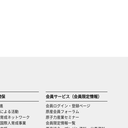
確保
会員サービス（会員限定情報）
進
会員ログイン・登録ページ
による活動
原産会員フォーラム
育成ネットワーク
原子力産業セミナー
国際人育成事業
会員限定情報一覧