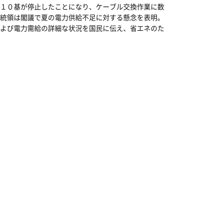
１０基が停止したことになり、ケーブル交換作業に数
統領は閣議で夏の電力供給不足に対する懸念を表明。
よび電力需給の詳細な状況を国民に伝え、省エネのた