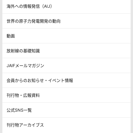
海外への情報発信（AIJ）
世界の原子力発電開発の動向
動画
放射線の基礎知識
JAIFメールマガジン
会員からのお知らせ・イベント情報
刊行物・広報資料
公式SNS一覧
刊行物アーカイブス