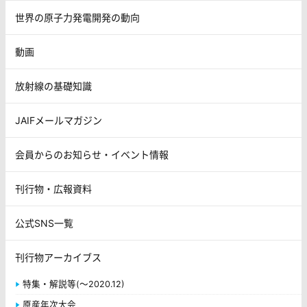
世界の原子力発電開発の動向
動画
放射線の基礎知識
JAIFメールマガジン
会員からのお知らせ・イベント情報
刊行物・広報資料
公式SNS一覧
刊行物アーカイブス
特集・解説等(～2020.12)
原産年次大会