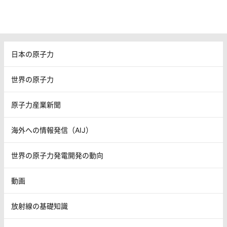
日本の原子力
世界の原子力
原子力産業新聞
海外への情報発信（AIJ）
世界の原子力発電開発の動向
動画
放射線の基礎知識