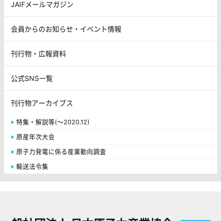
JAIFメールマガジン
会員からのお知らせ・イベント情報
刊行物・広報資料
公式SNS一覧
刊行物アーカイブス
特集・解説等(～2020.12)
原産年次大会
原子力発電に係る産業動向調査
輸送法令集