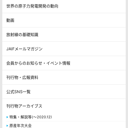
世界の原子力発電開発の動向
動画
放射線の基礎知識
JAIFメールマガジン
会員からのお知らせ・イベント情報
刊行物・広報資料
公式SNS一覧
刊行物アーカイブス
特集・解説等(～2020.12)
原産年次大会