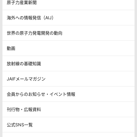
原子力産業新聞
海外への情報発信（AIJ）
世界の原子力発電開発の動向
動画
放射線の基礎知識
JAIFメールマガジン
会員からのお知らせ・イベント情報
刊行物・広報資料
公式SNS一覧