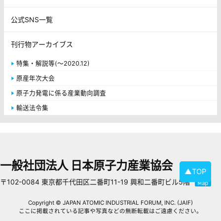
公式SNS一覧
刊行物アーカイブス
特集・解説等(～2020.12)
原産年次大会
原子力発電に係る産業動向調査
輸送法令集
一般社団法人 日本原子力産業協会
▲TOP
〒102-0084 東京都千代田区二番町11-19 興和二番町ビル5階
Copyright © JAPAN ATOMIC INDUSTRIAL FORUM, INC. (JAIF)
ここに掲載されている記事や写真などの無断転載はご遠慮ください。