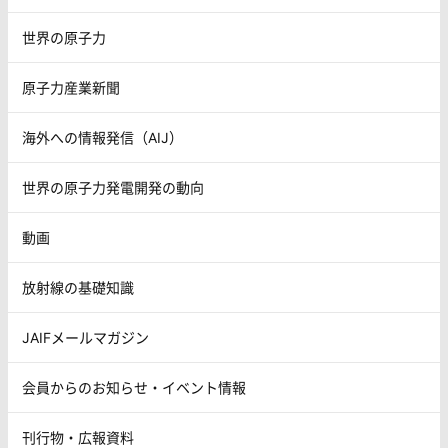
世界の原子力
原子力産業新聞
海外への情報発信（AIJ）
世界の原子力発電開発の動向
動画
放射線の基礎知識
JAIFメールマガジン
会員からのお知らせ・イベント情報
刊行物・広報資料