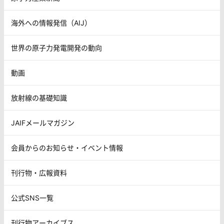
海外への情報発信（AIJ）
世界の原子力発電開発の動向
動画
放射線の基礎知識
JAIFメールマガジン
会員からのお知らせ・イベント情報
刊行物・広報資料
公式SNS一覧
刊行物アーカイブス