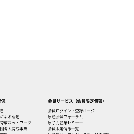
確保
会員サービス（会員限定情報）
進
会員ログイン・登録ページ
による活動
原産会員フォーラム
育成ネットワーク
原子力産業セミナー
国際人育成事業
会員限定情報一覧