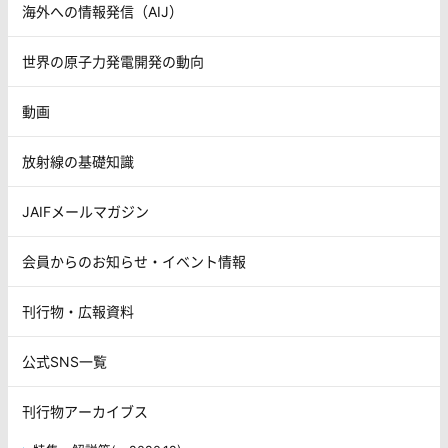
海外への情報発信（AIJ）
世界の原子力発電開発の動向
動画
放射線の基礎知識
JAIFメールマガジン
会員からのお知らせ・イベント情報
刊行物・広報資料
公式SNS一覧
刊行物アーカイブス