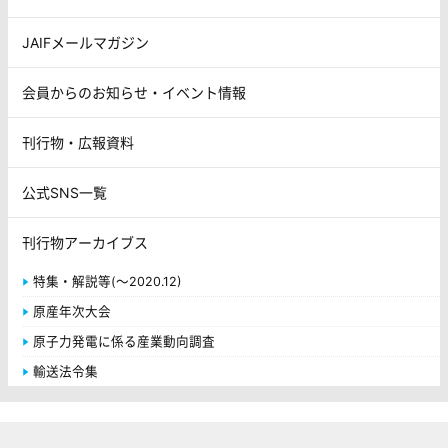
JAIFメールマガジン
会員からのお知らせ・イベント情報
刊行物・広報資料
公式SNS一覧
刊行物アーカイブス
特集・解説等(～2020.12)
原産年次大会
原子力発電に係る産業動向調査
輸送法令集