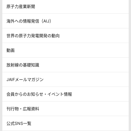
原子力産業新聞
海外への情報発信（AIJ）
世界の原子力発電開発の動向
動画
放射線の基礎知識
JAIFメールマガジン
会員からのお知らせ・イベント情報
刊行物・広報資料
公式SNS一覧