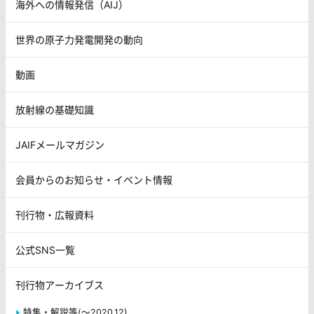
海外への情報発信（AIJ）
世界の原子力発電開発の動向
動画
放射線の基礎知識
JAIFメールマガジン
会員からのお知らせ・イベント情報
刊行物・広報資料
公式SNS一覧
刊行物アーカイブス
特集・解説等(～2020.12)