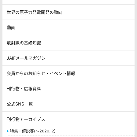
世界の原子力発電開発の動向
動画
放射線の基礎知識
JAIFメールマガジン
会員からのお知らせ・イベント情報
刊行物・広報資料
公式SNS一覧
刊行物アーカイブス
特集・解説等(～2020.12)