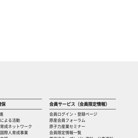
確保
会員サービス（会員限定情報）
進
会員ログイン・登録ページ
による活動
原産会員フォーラム
育成ネットワーク
原子力産業セミナー
国際人育成事業
会員限定情報一覧