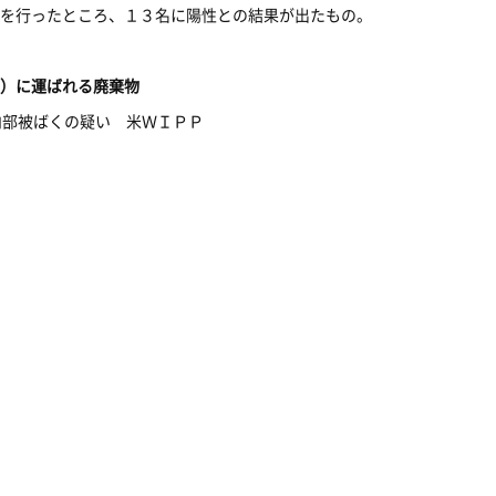
を行ったところ、１３名に陽性との結果が出たもの。
）に運ばれる廃棄物