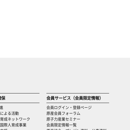
確保
会員サービス（会員限定情報）
進
会員ログイン・登録ページ
による活動
原産会員フォーラム
育成ネットワーク
原子力産業セミナー
国際人育成事業
会員限定情報一覧