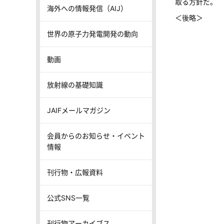
取る方針だ。
海外への情報発信（AIJ）
＜後略＞
世界の原子力発電開発の動向
動画
放射線の基礎知識
JAIFメールマガジン
会員からのお知らせ・イベント
情報
刊行物・広報資料
公式SNS一覧
刊行物アーカイブス