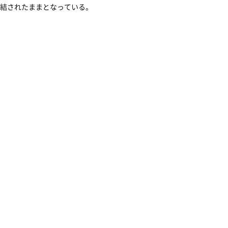
結されたままとなっている。