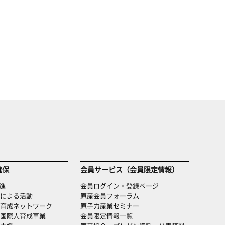
確保
会員サービス（会員限定情報）
進
会員ログイン・登録ページ
による活動
原産会員フォーラム
育成ネットワーク
原子力産業セミナー
国際人育成事業
会員限定情報一覧