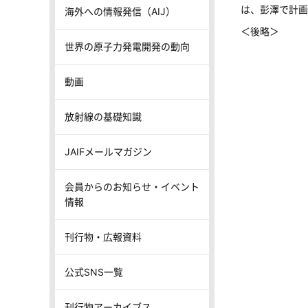
は、彭澤で計画
海外への情報発信（AIJ）
＜後略＞
世界の原子力発電開発の動向
動画
放射線の基礎知識
JAIFメールマガジン
会員からのお知らせ・イベント
情報
刊行物・広報資料
公式SNS一覧
刊行物アーカイブス