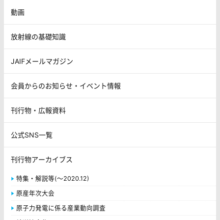
動画
放射線の基礎知識
JAIFメールマガジン
会員からのお知らせ・イベント情報
刊行物・広報資料
公式SNS一覧
刊行物アーカイブス
特集・解説等(～2020.12)
原産年次大会
原子力発電に係る産業動向調査