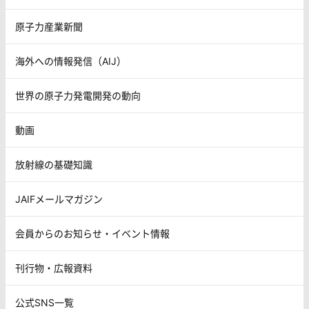
原子力産業新聞
海外への情報発信（AIJ）
世界の原子力発電開発の動向
動画
放射線の基礎知識
JAIFメールマガジン
会員からのお知らせ・イベント情報
刊行物・広報資料
公式SNS一覧