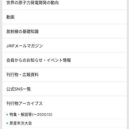
世界の原子力発電開発の動向
動画
放射線の基礎知識
JAIFメールマガジン
会員からのお知らせ・イベント情報
刊行物・広報資料
公式SNS一覧
刊行物アーカイブス
特集・解説等(～2020.12)
原産年次大会