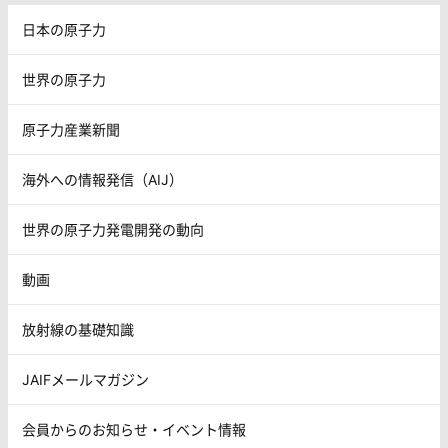
日本の原子力
世界の原子力
原子力産業新聞
海外への情報発信（AIJ）
世界の原子力発電開発の動向
動画
放射線の基礎知識
JAIFメールマガジン
会員からのお知らせ・イベント情報