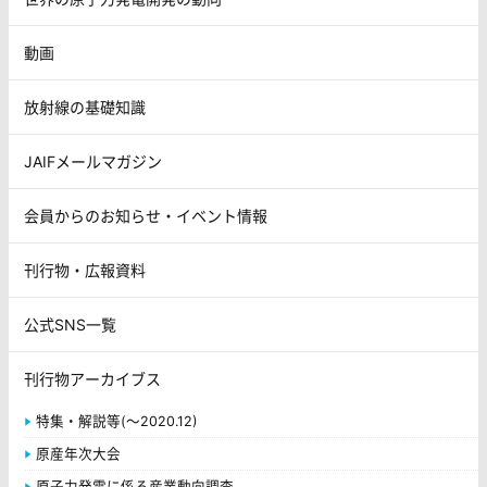
動画
放射線の基礎知識
JAIFメールマガジン
会員からのお知らせ・イベント情報
刊行物・広報資料
公式SNS一覧
刊行物アーカイブス
特集・解説等(～2020.12)
原産年次大会
原子力発電に係る産業動向調査