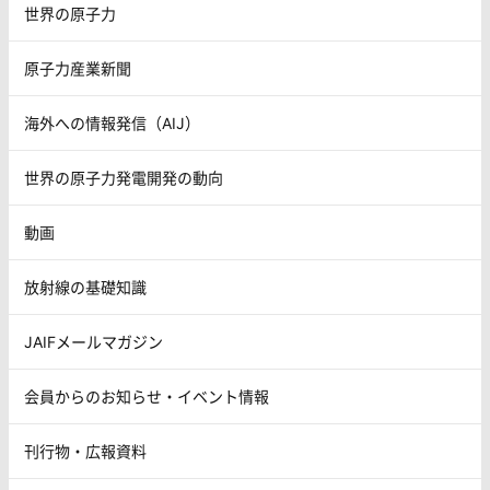
世界の原子力
原子力産業新聞
海外への情報発信（AIJ）
世界の原子力発電開発の動向
動画
放射線の基礎知識
JAIFメールマガジン
会員からのお知らせ・イベント情報
刊行物・広報資料