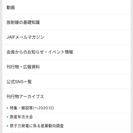
動画
放射線の基礎知識
JAIFメールマガジン
会員からのお知らせ・イベント情報
刊行物・広報資料
公式SNS一覧
刊行物アーカイブス
特集・解説等(～2020.12)
原産年次大会
原子力発電に係る産業動向調査