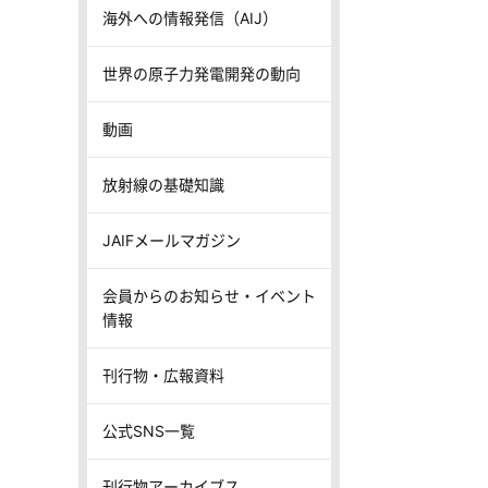
海外への情報発信（AIJ）
世界の原子力発電開発の動向
動画
放射線の基礎知識
JAIFメールマガジン
会員からのお知らせ・イベント
情報
刊行物・広報資料
公式SNS一覧
刊行物アーカイブス