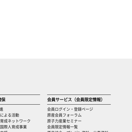
確保
会員サービス（会員限定情報）
進
会員ログイン・登録ページ
による活動
原産会員フォーラム
育成ネットワーク
原子力産業セミナー
国際人育成事業
会員限定情報一覧