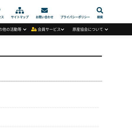
セス
サイトマップ
お問い合わせ
プライバシーポリシー
検索
の他の活動等
会員サービス
原産協会について