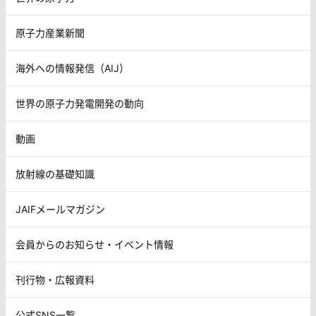
原子力産業新聞
海外への情報発信（AIJ）
世界の原子力発電開発の動向
動画
放射線の基礎知識
JAIFメールマガジン
会員からのお知らせ・イベント情報
刊行物・広報資料
公式SNS一覧