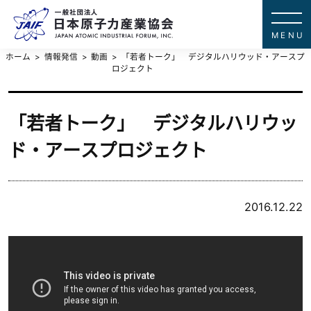
一般社団法
JAPAN ATOMIC IN
ホーム
情報発信
動画
「若者トーク」 デジタルハリウッド・アースプ
ロジェクト
「若者トーク」 デジタルハリウッ
ド・アースプロジェクト
2016.12.22