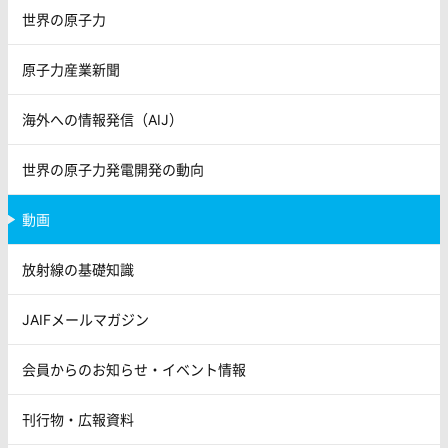
世界の原子力
原子力産業新聞
海外への情報発信（AIJ）
世界の原子力発電開発の動向
動画
放射線の基礎知識
JAIFメールマガジン
会員からのお知らせ・イベント情報
刊行物・広報資料