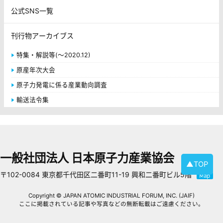
公式SNS一覧
刊行物アーカイブス
特集・解説等(～2020.12)
原産年次大会
原子力発電に係る産業動向調査
輸送法令集
一般社団法人 日本原子力産業協会
▲TOP
〒102-0084 東京都千代田区二番町11-19 興和二番町ビル5階
Copyright © JAPAN ATOMIC INDUSTRIAL FORUM, INC. (JAIF)
ここに掲載されている記事や写真などの無断転載はご遠慮ください。