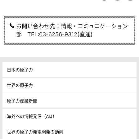
お問い合わせ先：情報・コミュニケーション
部 TEL:
03-6256-9312
(直通)
日本の原子力
世界の原子力
原子力産業新聞
海外への情報発信（AIJ）
世界の原子力発電開発の動向