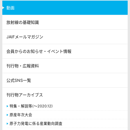
動画
放射線の基礎知識
JAIFメールマガジン
会員からのお知らせ・イベント情報
刊行物・広報資料
公式SNS一覧
刊行物アーカイブス
特集・解説等(～2020.12)
原産年次大会
原子力発電に係る産業動向調査