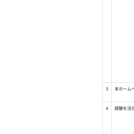
3
本ホーム
4
経験を活