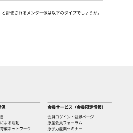
」と評価されるメンター像は以下のタイプでしょうか。
確保
会員サービス（会員限定情報）
進
会員ログイン・登録ページ
による活動
原産会員フォーラム
育成ネットワーク
原子力産業セミナー