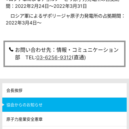
間：2022年2月24日～2022年3月31日
ロシア軍によるザポリージャ原子力発電所の占拠期間：
2022年3月4日～
お問い合わせ先：情報・コミュニケーション
部 TEL:
03-6256-9312
(直通)
会長挨拶
協会からのお知らせ
原子力産業安全憲章