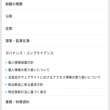
組織の概要
沿革
定款
理事・監事名簿
ガバナンス・コンプライアンス
個人情報保護方針
個人情報の取り扱いについて
当協会のウェブサイトにおけるアクセス情報の取り扱いについて
政治献金に係る基本方針
特定商取引法に基づく表示
業務・財務資料