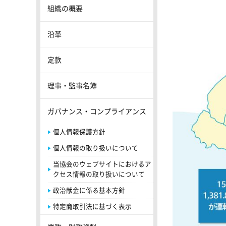
組織の概要
沿革
定款
理事・監事名簿
ガバナンス・コンプライアンス
個人情報保護方針
個人情報の取り扱いについて
当協会のウェブサイトにおけるア
クセス情報の取り扱いについて
政治献金に係る基本方針
特定商取引法に基づく表示