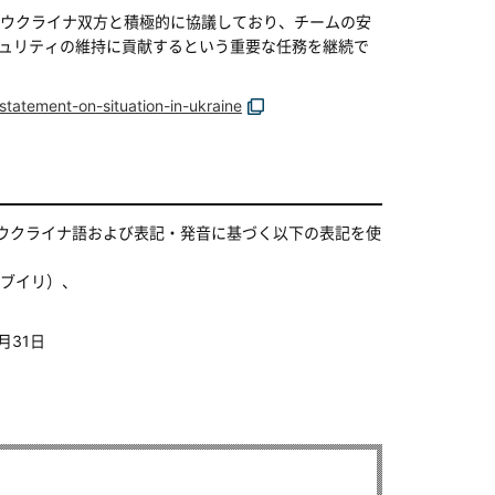
ウクライナ双方と積極的に協議しており、チームの安
セキュリティの維持に貢献するという重要な任務を継続で
statement-on-situation-in-ukraine
ウクライナ語および表記・発音に基づく以下の表記を使
ブイリ）、
月31日