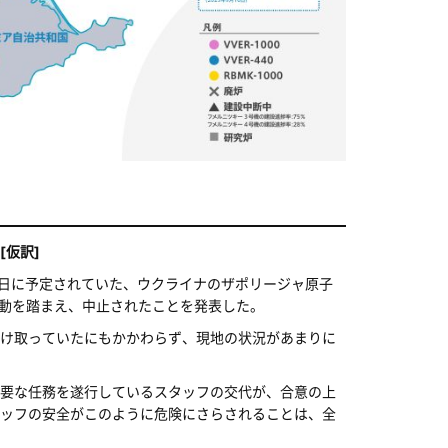
[仮訳]
12日に予定されていた、ウクライナのザポリージャ原子
活動を踏まえ、中止されたことを発表した。
け取っていたにもかかわらず、現地の状況があまりに
要な任務を遂行しているスタッフの交代が、合意の上
ッフの安全がこのように危険にさらされることは、全