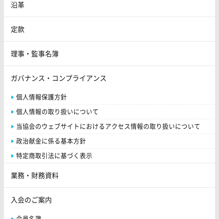
沿革
定款
理事・監事名簿
ガバナンス・コンプライアンス
個人情報保護方針
個人情報の取り扱いについて
当協会のウェブサイトにおけるアクセス情報の取り扱いについて
政治献金に係る基本方針
特定商取引法に基づく表示
業務・財務資料
入会のご案内
会員名簿