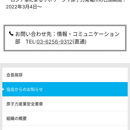
2022年3月4日～
お問い合わせ先：情報・コミュニケーション
部 TEL:
03-6256-9312
(直通)
会長挨拶
協会からのお知らせ
原子力産業安全憲章
組織の概要