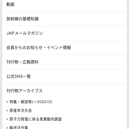
動画
放射線の基礎知識
JAIFメールマガジン
会員からのお知らせ・イベント情報
刊行物・広報資料
公式SNS一覧
刊行物アーカイブス
特集・解説等(～2020.12)
原産年次大会
原子力発電に係る産業動向調査
輸送法令集