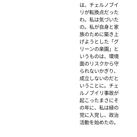
は、チェルノブイ
リが転換点だった
わ。私は気づいた
の。私が自身と家
族のために築き上
げようとした「グ
リーンの楽園」と
いうものは、環境
面のリスクから守
られないかぎり、
成立しないのだと
いうことに。チェ
ルノブイリ事故が
起こったまさにそ
の年に、私は緑の
党に入党し、政治
活動を始めたの。