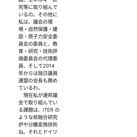
究等に取り組んで
いるの。その他に
私は、議会の環
境・自然保護・建
設・原子力安全委
員会の委員と、教
育・研究・技術評
価委員会の代理委
員、そして2014
年からは独日議員
連盟の会長も務め
ているわ。
現在私が連邦議
会で取り組んでい
る課題は、ITER の
ような核融合研究
炉や分離変換技術
ね。それとドイツ