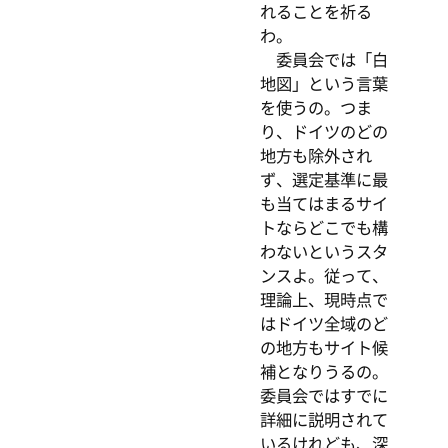
れることを祈る
わ。
委員会では「白
地図」という言葉
を使うの。つま
り、ドイツのどの
地方も除外され
ず、選定基準に最
も当てはまるサイ
トならどこでも構
わないというスタ
ンスよ。従って、
理論上、現時点で
はドイツ全域のど
の地方もサイト候
補となりうるの。
委員会ではすでに
詳細に説明されて
いるけれども、深