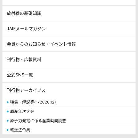
放射線の基礎知識
JAIFメールマガジン
会員からのお知らせ・イベント情報
刊行物・広報資料
公式SNS一覧
刊行物アーカイブス
特集・解説等(～2020.12)
原産年次大会
原子力発電に係る産業動向調査
輸送法令集