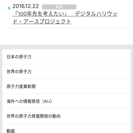
2016.12.22
動画
「100年先を考えたい」 デジタルハリウッ
ド・アースプロジェクト
日本の原子力
世界の原子力
原子力産業新聞
海外への情報発信（AIJ）
世界の原子力発電開発の動向
動画