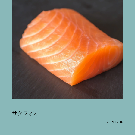
サクラマス
2019.12.16