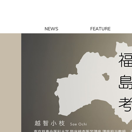
NEWS
FEATURE