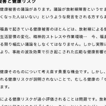
被害と健康リスク
健康被害の議論があります。議論が放射線障害というせ
くなった人はいない」というような発言をされる方すら
福島で起きている健康被害のほとんどは、放射線による
生活習慣の変化、精神的ストレスや作業環境… 今、福
る限り幅広い議論をしなくてはなりません。しかし実際
より、事故の波及効果で引き起こされた広範な健康影響
健康そのものについて考え直す貴重な機会です。しかし
れる健康リスクが説明されないことで、むしろ健康の「
ます。
による健康リスクが過小評価されることは問題です。放