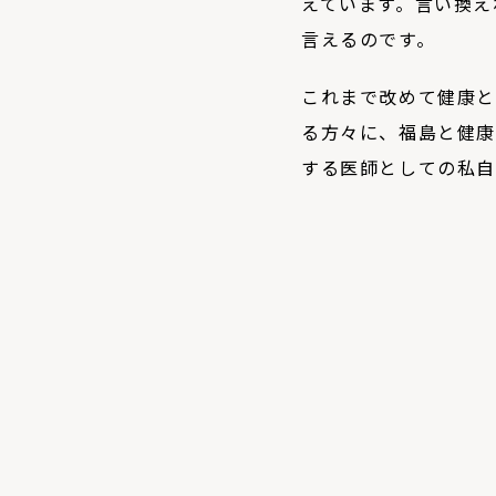
えています。言い換え
言えるのです。
これまで改めて健康と
る方々に、福島と健康
する医師としての私自