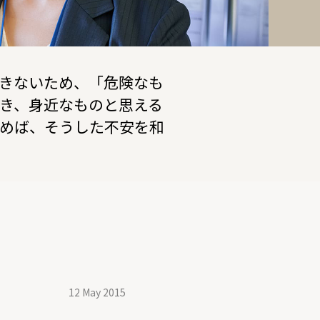
きないため、「危険なも
き、身近なものと思える
めば、そうした不安を和
12 May 2015