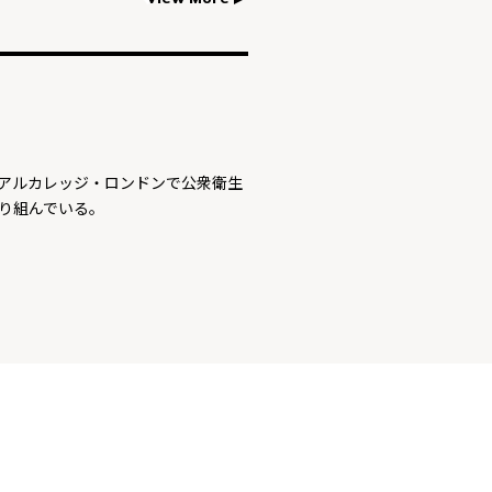
アルカレッジ・ロンドンで公衆衛生
り組んでいる。