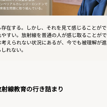
も存在する。しかし、それを見て感じることがで
れやすい。放射線を普通の人が感じ取ることがで
は考えられない状況にあるが、今でも被理解が進
もしれない。
放射線教育の行き詰まり