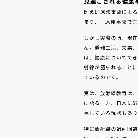
見過ごされる健康
例えば原発事故による
まり、「原発事故で亡
しかし実際の所、現在
ん。避難生活、失業、
は、健康についてでき
射線が語られることに
ているのです。
実は、放射線教育は、
に語る一方、日常に溢
長している現状もあり
特に放射線の過剰回避