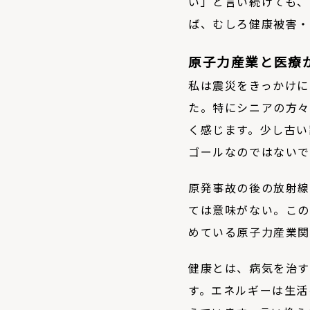
い」と言い続けても、
ば、むしろ健康被害・
原子力産業と医療
私は震災をきっかけに
た。特にシニアの方々
く感じます。少し古い
ゴールなのではない
原発事故の後の放射線
ては意味がない。この
めている原子力産業
健康とは、病気を治す
す。エネルギーは生活