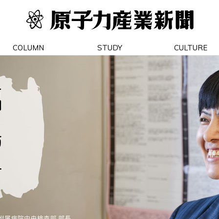
COLUMN
STUDY
CULTURE