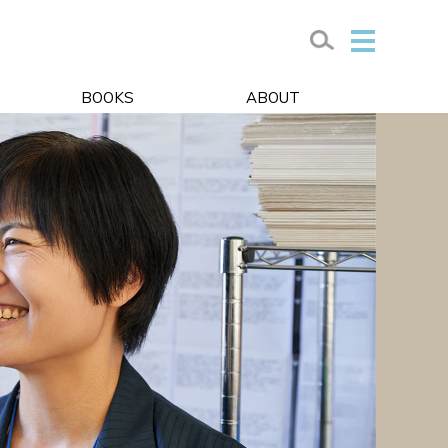
BOOKS
ABOUT