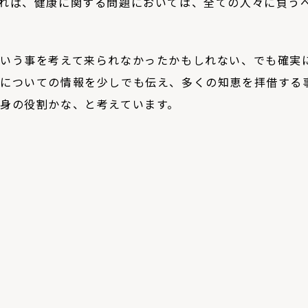
れば、健康に関する問題においては、全ての人々に負う
いう事を考えて来られなかったかもしれない、でも確実
についての情報を少しでも伝え、多くの知恵を拝借する
身の役割かな、と考えています。