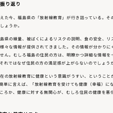
を振り返り
えた今、福島県の「放射線教育」が行き詰っている。そ
しょうか。
島県の線量、被ばくによるリスクの説明、食の安全、リ
様々な情報が提供されてきました。その情報が分かりに
ません。むしろ福島の住民の方は、明瞭かつ詳細な情報を
それではなぜ住民の方の満足感が上がらないのでしょう
現在の放射線教育に健康という意識がうすい、ということ
簡単に言えば、「放射線教育を受けても健康（幸福）に
ころか、健康に対する無関心が、むしろ住民の健康を悪