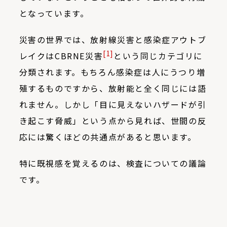
となっています。
災害の世界では、放射線災害と感染症アウトブ
[1]
レイクはCBRNE災害
という同じカテゴリに
分類されます。もちろん感染症は人にうつり増
殖するものですから、放射能と全く同じには語
れません。しかし「目に見えないハザードが引
き起こす脅威」という点から見れば、世間の反
応には驚くほどの共通点があると思います。
特に既視感を覚えるのは、検査についての議論
です。