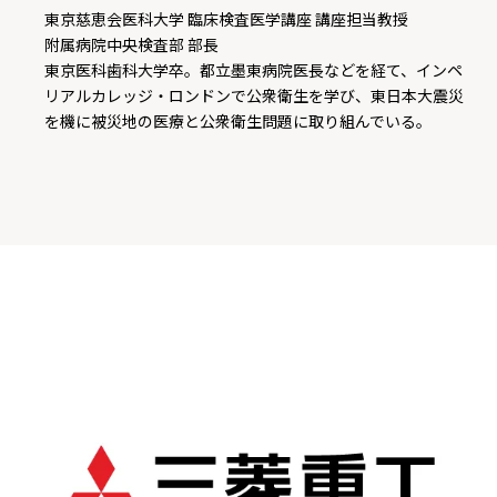
東京慈恵会医科大学 臨床検査医学講座 講座担当教授
附属病院中央検査部 部長
東京医科歯科大学卒。都立墨東病院医長などを経て、インペ
リアルカレッジ・ロンドンで公衆衛生を学び、東日本大震災
を機に被災地の医療と公衆衛生問題に取り組んでいる。