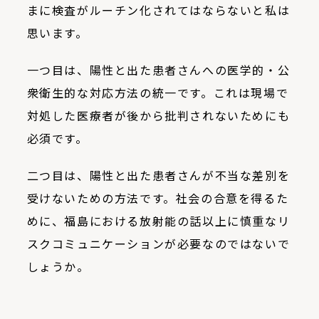
まに検査がルーチン化されてはならないと私は
思います。
一つ目は、陽性と出た患者さんへの医学的・公
衆衛生的な対応方法の統一です。これは現場で
対処した医療者が後から批判されないためにも
必須です。
二つ目は、陽性と出た患者さんが不当な差別を
受けないための方法です。社会の合意を得るた
めに、福島における放射能の話以上に慎重なリ
スクコミュニケーションが必要なのではないで
しょうか。