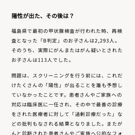
陽性が出た、その後は？
福島県で最初の甲状腺検査が行われた時、再検
査となった「B判定」のお子さんは2,293人。
そのうち、実際にがんまたはがん疑いとされた
お子さんは113人でした。
問題は、スクリーニングを行う前には、これだ
けたくさんの「陽性」が出ることを誰も予想し
ていなかったことです。患者さんやご家族への
対応は臨床医に一任され、その中で最善の診療
をされた医療者に対して「過剰診療だった」な
どの批判もなされる結果となりました。またが
んと診断された患者さんやご家族へ公的なフォ