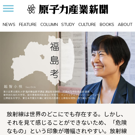
NEWS
FEATURE
COLUMN
STUDY
CULTURE
BOOKS
ABOUT
放射線は世界のどこにでも存在する。しかし、
それを見て感じることができないため、「危険
なもの」という印象が増幅されやすい。放射線