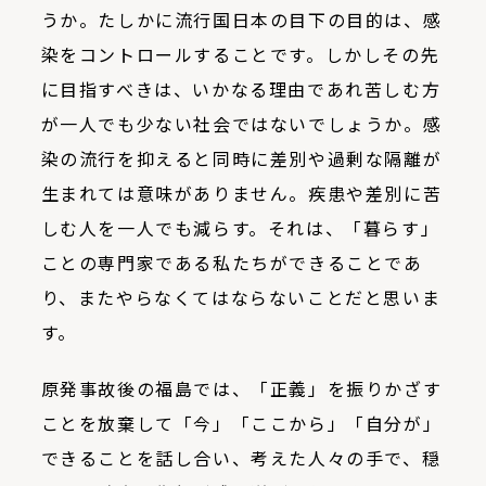
うか。たしかに流行国日本の目下の目的は、感
染をコントロールすることです。しかしその先
に目指すべきは、いかなる理由であれ苦しむ方
が一人でも少ない社会ではないでしょうか。感
染の流行を抑えると同時に差別や過剰な隔離が
生まれては意味がありません。疾患や差別に苦
しむ人を一人でも減らす。それは、「暮らす」
ことの専門家である私たちができることであ
り、またやらなくてはならないことだと思いま
す。
原発事故後の福島では、「正義」を振りかざす
ことを放棄して「今」「ここから」「自分が」
できることを話し合い、考えた人々の手で、穏