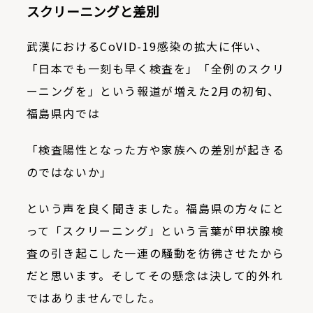
スクリーニングと差別
武漢におけるCoVID-19感染の拡大に伴い、
「日本でも一刻も早く検査を」「全例のスクリ
ーニングを」という報道が増えた2月の初旬、
福島県内では
「検査陽性となった方や家族への差別が起きる
のではないか」
という声を良く聞きました。福島県の方々にと
って「スクリーニング」という言葉が甲状腺検
査の引き起こした一連の騒動を彷彿させたから
だと思います。そしてその懸念は決して的外れ
ではありませんでした。