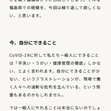
福島県での経験を、今回は繰り返して欲しくな
い、と思います。
今、自分にできること
CoVID-19に対して私たち一般人にできること
は「手洗い・うがい・健康管理の徹底」しかな
い、とよく言われます。自分にできることが少
ない、というフラストレーションが、現場で働
く人々への過剰な批判を生んでいる、という側
面もあるのかもしれません。
では一般人にやれることは本当にないのでしょ