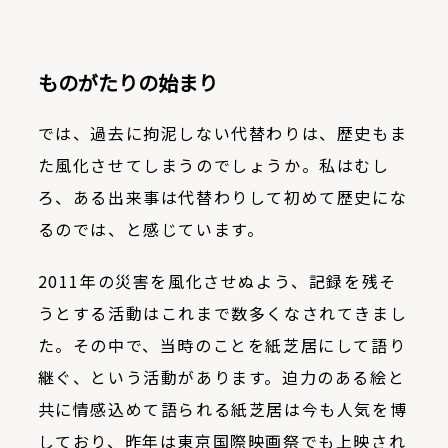
ものがたりの始まり
では、過去に拘泥しない代替わりは、歴史もま
た風化させてしまうのでしょうか。私はむし
ろ、ある出来事は代替わりして初めて歴史にな
るのでは、と感じています。
2011年の災害を風化させぬよう、記録を残そ
うとする活動はこれまで数多くなされてきまし
た。その中で、当時のことを紙芝居にして語り
継ぐ、という活動があります。迫力のある絵と
共に情感込めて語られる紙芝居は今も人気を博
しており、昨年は東京国際映画祭でも上映され