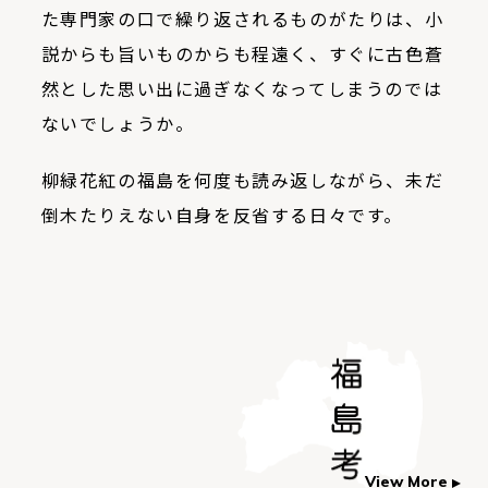
た専門家の口で繰り返されるものがたりは、小
説からも旨いものからも程遠く、すぐに古色蒼
然とした思い出に過ぎなくなってしまうのでは
ないでしょうか。
柳緑花紅の福島を何度も読み返しながら、未だ
倒木たりえない自身を反省する日々です。
View More