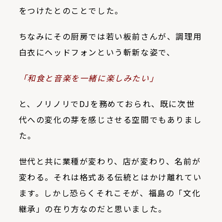
をつけたとのことでした。
ちなみにその厨房では若い板前さんが、調理用
白衣にヘッドフォンという斬新な姿で、
「和食と音楽を一緒に楽しみたい」
と、ノリノリで
DJ
を務めておられ、既に次世
代への変化の芽を感じさせる空間でもありまし
た。
世代と共に業種が変わり、店が変わり、名前が
変わる。それは格式ある伝統とはかけ離れてい
ます。しかし恐らくそれこそが、福島の「文化
継承」の在り方なのだと思いました。