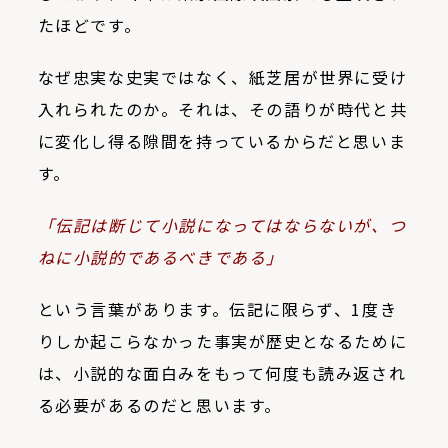
たほどです。
なぜ忠実な史実ではなく、紙芝居が世界に受け
入れられたのか。それは、その語りが時代と共
に変化し得る隙間を持っているからだと思いま
す。
「伝記は断じて小説になってはならないが、つ
ねに小説的であるべきである」
という言葉があります。伝記に限らず、
1
度き
りしか起こらなかった事実が歴史となるために
は、小説的な面白みをもって何度も読み返され
る必要があるのだと思います。