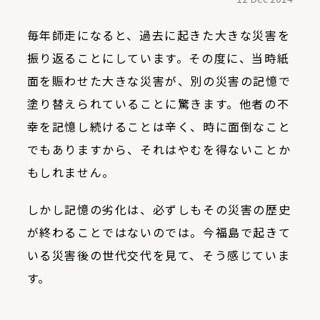
毎年師走になると、過去に起きた大きな災害を
振り返ることにしています。その度に、当時紙
面を賑わせた大きな災害が、別の災害の記憶で
塗り替えられていることに驚きます。他者の不
幸を記憶し続けることは辛く、時に面倒なこと
でもありますから、それはやむを得ないことか
もしれません。
しかし記憶の劣化は、必ずしもその災害の歴史
が終わることではないのでは。今福島で起きて
いる災害後の世代交代を見て、そう感じていま
す。