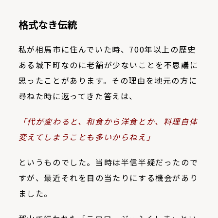
格式なき伝統
私が相馬市に住んでいた時、
700
年以上の歴史
ある城下町なのに老舗が少ないことを不思議に
思ったことがあります。その理由を地元の方に
尋ねた時に返ってきた答えは、
「代が変わると、和食から洋食とか、料理自体
変えてしまうことも多いからねえ」
というものでした。当時は半信半疑だったので
すが、最近それを目の当たりにする機会があり
ました。