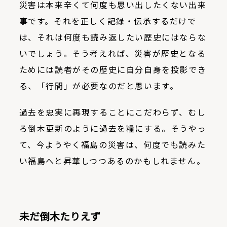
災害は本来辛くて何度も思い出したくない出来
事です。それを正しく記録・伝承するだけで
は、それは何度も読み返したい歴史にはならな
いでしょう。そう考えれば、災害が歴史となる
ためには読者がその歴史に自分自身を投影でき
る、「行間」が必要なのだと思います。
過去を忠実に再現することにこだわらず、むし
ろ倒木更新のように過去を糧にする。そうやっ
て、今ようやく福島の災害は、何度でも読みた
い福島へと昇華しつつあるのかもしれません。
未だ倒木たりえず