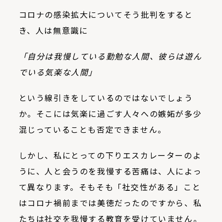
コロナの感染拡大についてそう批判をすると
き、人は無意識に
「自分は我慢している勤勉な人間、彼らは遊ん
でいる気楽な人間」
という線引きをしているのではないでしょう
か。そこには気楽に過ごす人々への嫉妬が多少
混じっていることも否定できません。
しかし、私にとっての下りエスカレーターのよ
うに、人と会うのを我慢する苦痛は、人によっ
て異なります。そもそも「社交性がある」こと
はコロナ禍前までは美徳だったのですから、私
たちは社交を我慢する教育を受けていません。