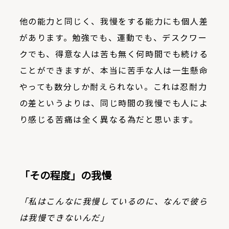
他の能力と同じく、我慢をする能力にも個人差
があります。勉強でも、運動でも、デスクワー
クでも、得意な人は苦も無く何時間でも続ける
ことができますが、本当に苦手な人は一生懸命
やっても数分しか耐えられない。これは忍耐力
の差というよりは、同じ時間の我慢でも人によ
り感じる苦痛は全く異なる為だと思います。
「その程度」の我慢
「私はこんなに我慢しているのに、なんで彼ら
は我慢できないんだ」