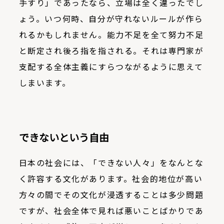
手すり」であったなら、立場は全く違ったでし
ょう。いつ何時、自分が守れないルールが作ら
れるかもしれません。能力不足を全て努力不足
と断定され後ろ指を指される。それは専門家が
支配する全体主義にすらつながるように思えて
しまいます。
できないという自由
日本の社会には、「できない人々」をなんとな
く許容する文化があります。社会的地位が高い
方々の間でその文化が浸透することは多少問題
ですが、社会全体で見れば悪いことばかりであ