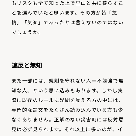
もリスクも全て知った上で里山と共に暮らすこ
とを選んでいたと思います。その方が皆「怠
惰」「気楽」であったとは言えないのではない
でしょうか。
違反と無知
また一部には、規則を守れない人＝不勉強で無
知な人、という思い込みもあります。しかし実
際に既存のルールに疑問を覚える方の中には、
専門的な論文をたくさん読み込んでいる方も少
なくありません。正解のない災害時には反対意
見は必ず見られます。それ以上に多いのが、イ