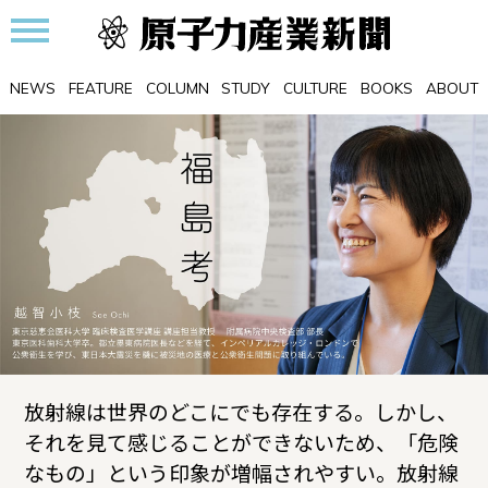
NEWS
FEATURE
COLUMN
STUDY
CULTURE
BOOKS
ABOUT
放射線は世界のどこにでも存在する。しかし、
それを見て感じることができないため、「危険
なもの」という印象が増幅されやすい。放射線