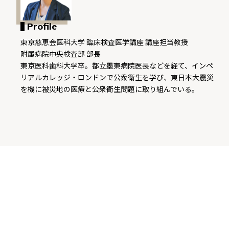
Profile
東京慈恵会医科大学 臨床検査医学講座 講座担当教授
附属病院中央検査部 部長
東京医科歯科大学卒。都立墨東病院医長などを経て、インペ
リアルカレッジ・ロンドンで公衆衛生を学び、東日本大震災
を機に被災地の医療と公衆衛生問題に取り組んでいる。