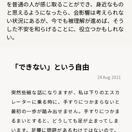
を普通の人が感じ取ることができ、身近なもの
と思えるようになったら、会影響は考えられな
い状況にあるが、今でも被理解が進めば、そう
した不安を和らげることに、役立つかもしれな
い。
「できない」という自由
24 Aug 2021
突然些細な話になりますが、私は下りのエスカ
レーターに乗る時に、手すりにつかまらないと
最初の一歩が踏み出せません。手すりにつかま
るまいとすると、どうしても足が止まってしま
います。足腰に問題があるわけではないので、