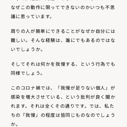
なぜこの動作に限ってできないのかいつも不思
議に思っています。
周りの人が簡単にできることがなぜか自分には
難しい。そんな経験は、誰にでもあるのではな
いでしょうか。
そしてそれは何かを我慢する、という行為でも
同様でしょう。
このコロナ禍では、「我慢が足りない個人」が
感染を増大させている、という批判が良く聞か
れます。それは全くその通りです。では、私た
ちの「我慢」の程度は皆同じものなのでしょう
か。