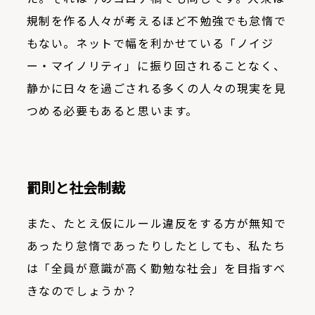
規制を作る人々が考えるほど不勉強でも怠惰で
もない。ネットで幅を利かせている「ノイジ
ー・マイノリティ」に振り回されることなく、
静かに日々を過ごされる多くの人々の現実を見
つめる必要もあると思います。
罰則と社会制裁
また、たとえ仮にルール違反をする方が無知で
あったり怠惰であったりしたとしても、私たち
は「全員が意識が高く勤勉な社会」を目指すべ
きなのでしょうか？