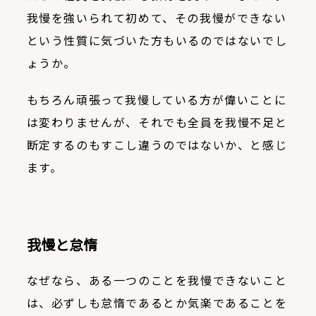
我慢を強いられて初めて、その我慢ができない
という性質に気づいた方もいるのではないでし
ょうか。
もちろん頑張って我慢している方が偉いことに
は変わりませんが、それでも全員を我慢不足と
断定するのもすこし違うのではないか、と感じ
ます。
我慢と怠惰
なぜなら、ある一つのことを我慢できないこと
は、必ずしも怠惰であるとか気楽であることを